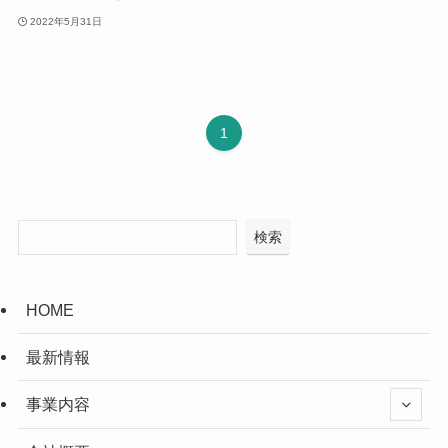
2022年5月31日
1
検索
HOME
最新情報
事業内容