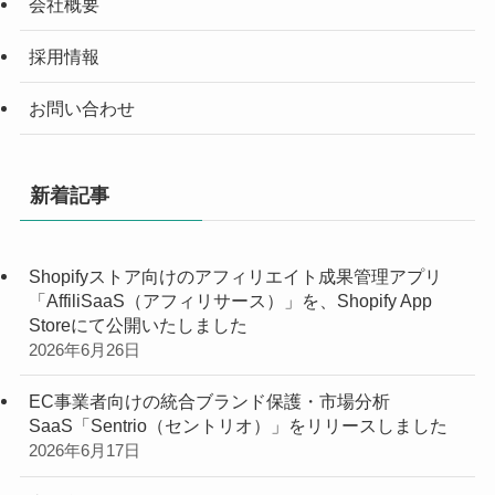
会社概要
採用情報
お問い合わせ
新着記事
Shopifyストア向けのアフィリエイト成果管理アプリ
「AffiliSaaS（アフィリサース）」を、Shopify App
Storeにて公開いたしました
2026年6月26日
EC事業者向けの統合ブランド保護・市場分析
SaaS「Sentrio（セントリオ）」をリリースしました
2026年6月17日