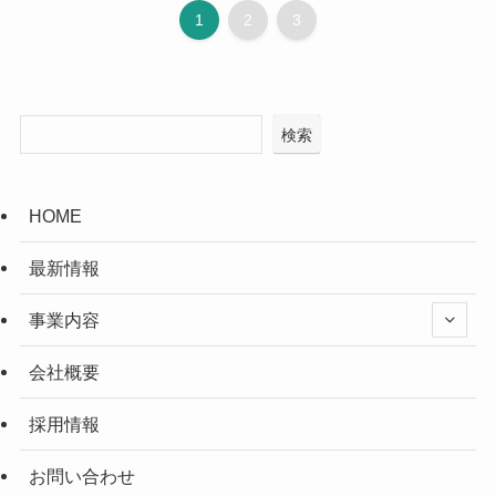
1
2
3
検索
HOME
最新情報
事業内容
会社概要
採用情報
お問い合わせ