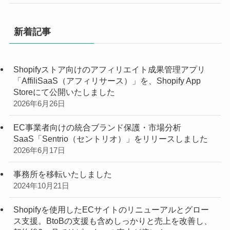
新着記事
Shopifyストア向けのアフィリエイト成果管理アプリ
「AffiliSaaS（アフィリサース）」を、Shopify App
Storeにて公開いたしました
2026年6月26日
EC事業者向けの統合ブランド保護・市場分析
SaaS「Sentrio（セントリオ）」をリリースしました
2026年6月17日
事務所を移転いたしました
2024年10月21日
Shopifyを使用したECサイトのリニューアルとグロー
ス支援。BtoBの支援も含めしっかりと売上を改善し、