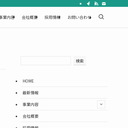
事業内容
会社概要
採用情報
お問い合わせ
検索
HOME
最新情報
事業内容
会社概要
採用情報