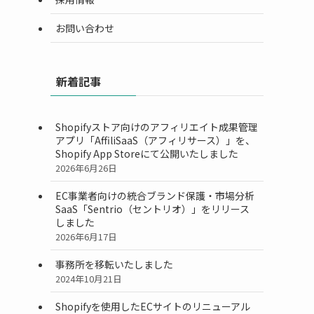
お問い合わせ
新着記事
Shopifyストア向けのアフィリエイト成果管理
アプリ「AffiliSaaS（アフィリサース）」を、
Shopify App Storeにて公開いたしました
2026年6月26日
EC事業者向けの統合ブランド保護・市場分析
SaaS「Sentrio（セントリオ）」をリリース
しました
2026年6月17日
事務所を移転いたしました
2024年10月21日
Shopifyを使用したECサイトのリニューアル