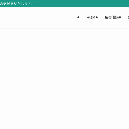
Rの支援をいたします。
HOME
最新情報