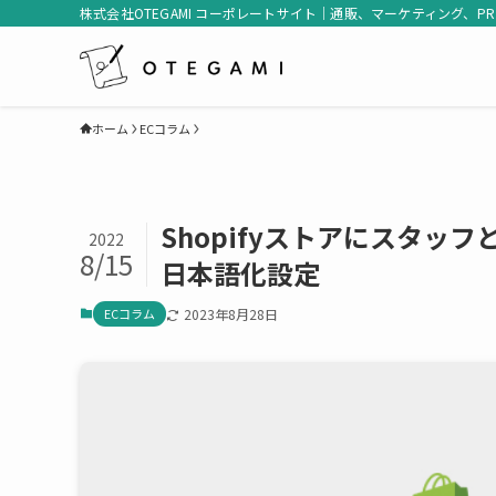
株式会社OTEGAMI コーポレートサイト｜通販、マーケティング、P
ホーム
ECコラム
Shopifyストアにスタ
2022
8/15
日本語化設定
ECコラム
2023年8月28日