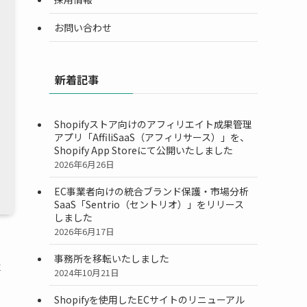
お問い合わせ
新着記事
Shopifyストア向けのアフィリエイト成果管理
アプリ「AffiliSaaS（アフィリサース）」を、
Shopify App Storeにて公開いたしました
2026年6月26日
EC事業者向けの統合ブランド保護・市場分析
SaaS「Sentrio（セントリオ）」をリリース
しました
2026年6月17日
事務所を移転いたしました
事
2024年10月21日
Shopifyを使用したECサイトのリニューアル