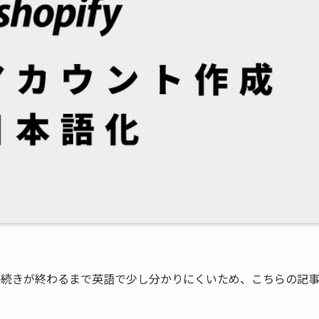
、手続きが終わるまで英語で少し分かりにくいため、こちらの記