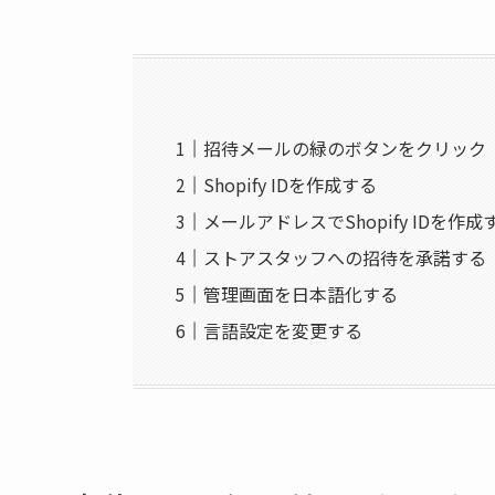
招待メールの緑のボタンをクリック
Shopify IDを作成する
メールアドレスでShopify IDを作成
ストアスタッフへの招待を承諾する
管理画面を日本語化する
言語設定を変更する