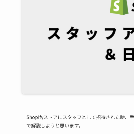
Shopifyストアにスタッフとして招待された時
で解説しようと思います。