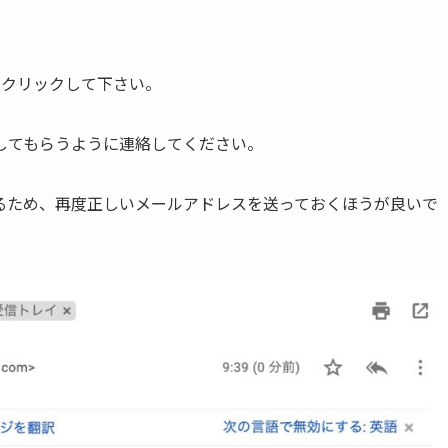
ンをクリックして下さい。
してもらうように連絡してください。
るため、再度正しいメールアドレスを送っておくほうが良いで