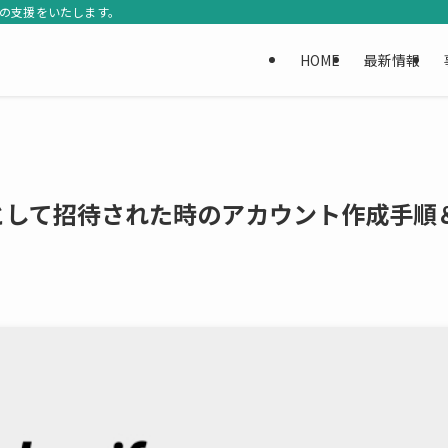
Rの支援をいたします。
HOME
最新情報
ッフとして招待された時のアカウント作成手順