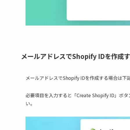
メールアドレスでShopify IDを作成
メールアドレスでShopify IDを作成する場合
必要項目を入力すると「Create Shopify I
い。