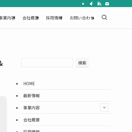
事業内容
会社概要
採用情報
お問い合わせ
＆
検索
HOME
最新情報
事業内容
会社概要
採用情報