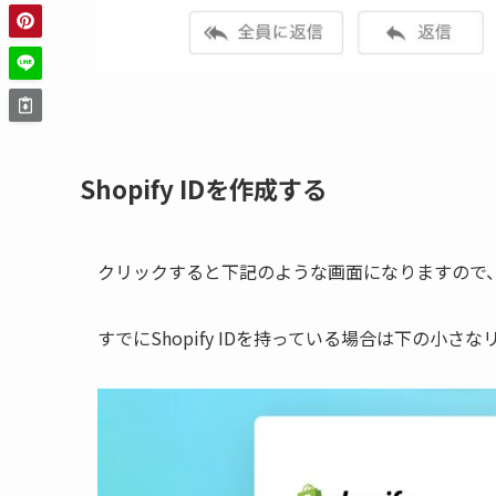
Shopify IDを作成する
クリックすると下記のような画面になりますので、Sh
すでにShopify IDを持っている場合は下の小