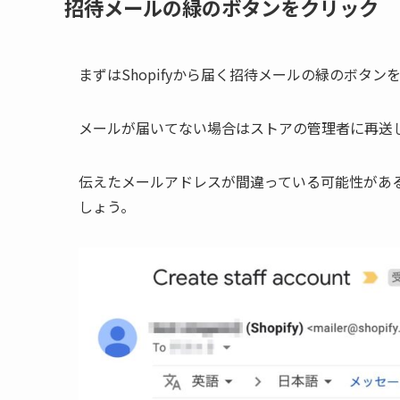
招待メールの緑のボタンをクリック
まずはShopifyから届く招待メールの緑のボタ
メールが届いてない場合はストアの管理者に再送
伝えたメールアドレスが間違っている可能性があ
しょう。